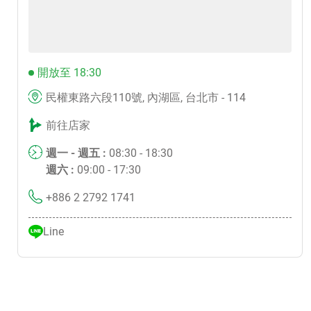
開放至 18:30
民權東路六段110號, 內湖區, 台北市 - 114
前往店家
週一 - 週五 :
08:30 - 18:30
週六 :
09:00 - 17:30
+886 2 2792 1741
Line