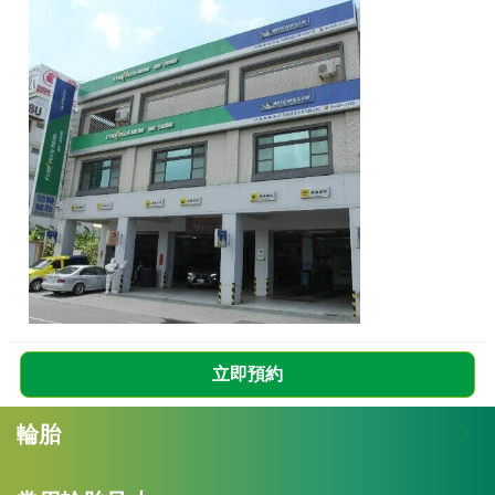
立即預約
輪胎