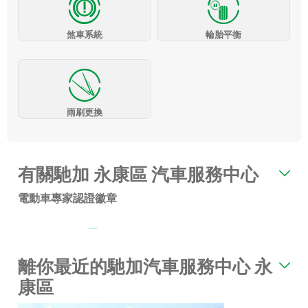
煞車系統
輪胎平衡
雨刷更換
有關馳加 永康區 汽車服務中心
電動車專家認證徽章
離你最近的馳加汽車服務中心 永
康區