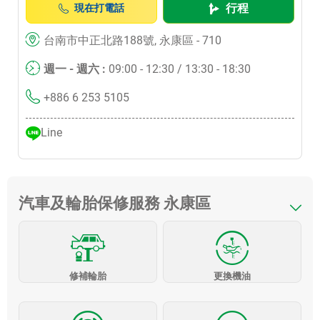
行程
現在打電話
台南市中正北路188號, 永康區 - 710
週一 - 週六 :
09:00 - 12:30 / 13:30 - 18:30
+886 6 253 5105
Line
汽車及輪胎保修服務 永康區
修補輪胎
更換機油