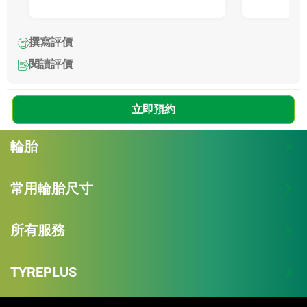
撰寫評價
閱讀評價
立即預約
輪胎
常用輪胎尺寸
所有服務
TYREPLUS