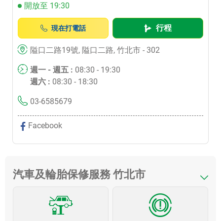
開放至 19:30
行程
現在打電話
隘口二路19號, 隘口二路, 竹北市 - 302
週一 - 週五 :
08:30 - 19:30
週六 :
08:30 - 18:30
03-6585679
Facebook
汽車及輪胎保修服務 竹北市