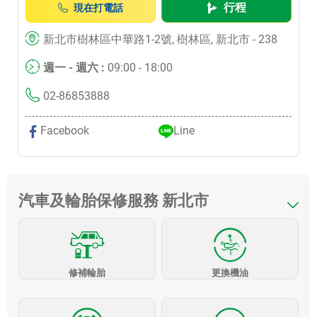
行程
現在打電話
新北市樹林區中華路1-2號, 樹林區, 新北市 - 238
週一 - 週六 :
09:00 - 18:00
02-86853888
Facebook
Line
汽車及輪胎保修服務 新北市
修補輪胎
更換機油