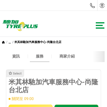
...
米其林馳加汽車服務中心-尚隆台北店
資訊
服務
商家介紹
Select
米其林馳加汽車服務中心-尚隆
台北店
關閉至 09:00