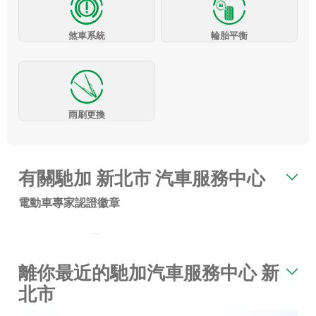
煞車系統
輪胎平衡
雨刷更換
有關馳加 新北市 汽車服務中心
電動車專家認證徽章
離你最近的馳加汽車服務中心 新
北市