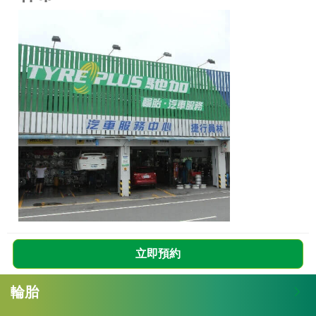
立即預約
輪胎