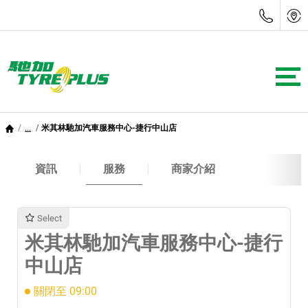
...
米其林馳加汽車服務中心-捷行中山店
資訊
服務
商家介紹
Select
米其林馳加汽車服務中心-捷行
中山店
關閉至 09:00