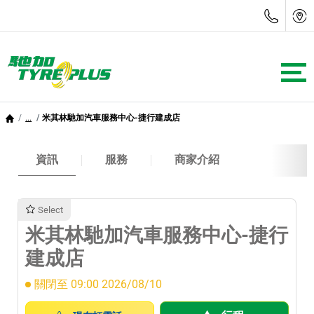
...
米其林馳加汽車服務中心-捷行建成店
資訊
服務
商家介紹
Select
米其林馳加汽車服務中心-捷行
建成店
關閉至 09:00 2026/08/10