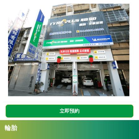
立即預約
輪胎