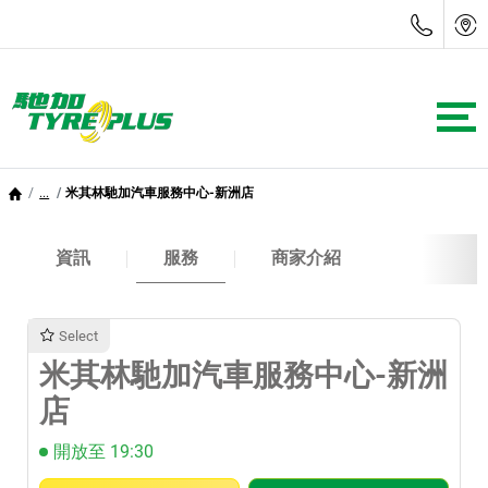
...
米其林馳加汽車服務中心-新洲店
資訊
服務
商家介紹
Select
米其林馳加汽車服務中心-新洲
店
開放至 19:30