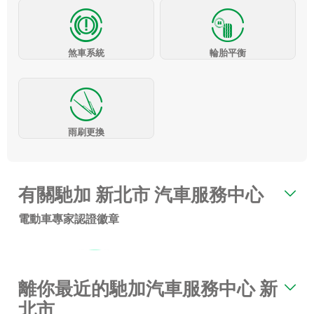
煞車系統
輪胎平衡
雨刷更換
有關馳加 新北市 汽車服務中心
電動車專家認證徽章
離你最近的馳加汽車服務中心 新
北市