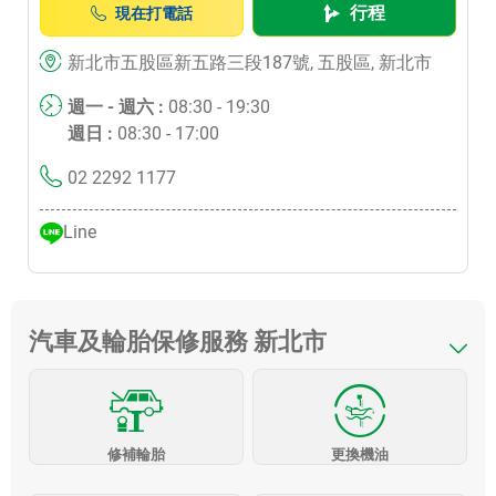
行程
現在打電話
新北市五股區新五路三段187號, 五股區, 新北市
週一 - 週六 :
08:30 - 19:30
週日 :
08:30 - 17:00
02 2292 1177
Line
汽車及輪胎保修服務 新北市
修補輪胎
更換機油