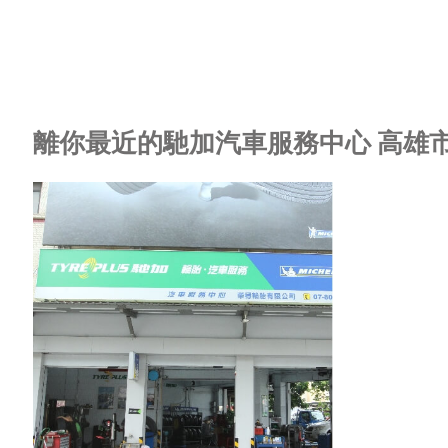
離你最近的馳加汽車服務中心 高雄