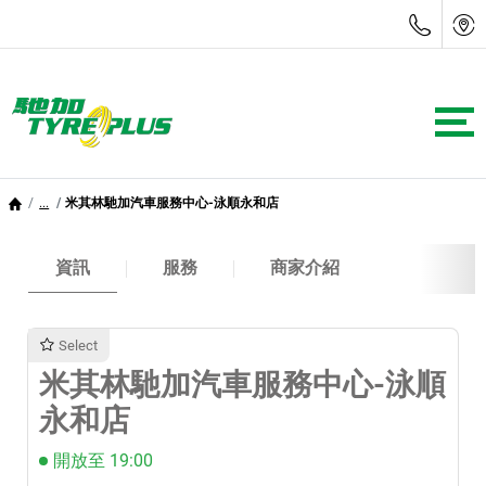
...
米其林馳加汽車服務中心-泳順永和店
資訊
服務
商家介紹
Select
米其林馳加汽車服務中心-泳順
永和店
開放至 19:00