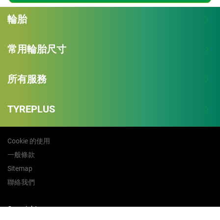
輪胎
常用輪胎尺寸
所有服務
TYREPLUS
Cookie 的使用
一般條款
Sitemap
聯絡我們
Copyright