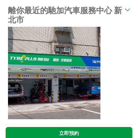
離你最近的馳加汽車服務中心 新
北市
立即預約