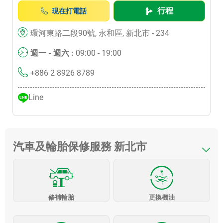
行程
現在打電話
環河東路二段90號, 永和區, 新北市 - 234
週一 - 週六 :
09:00 - 19:00
+886 2 8926 8789
Line
汽車及輪胎保修服務 新北市
修補輪胎
更換機油