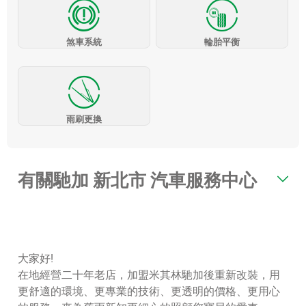
煞車系統
輪胎平衡
雨刷更換
有關馳加 新北市 汽車服務中心
大家好!
在地經營二十年老店，加盟米其林馳加後重新改裝，用
更舒適的環境、更專業的技術、更透明的價格、更用心