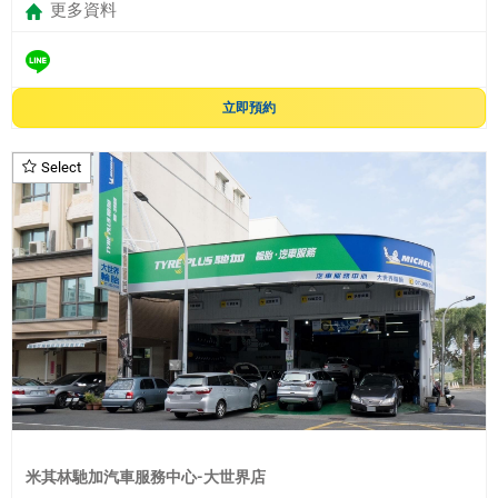
更多資料
立即預約
Select
米其林馳加汽車服務中心-大世界店