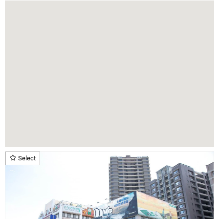
Select