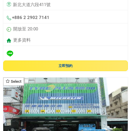
新北大道六段411號
+886 2 2902 7141
開放至 20:00
更多資料
立即預約
Select