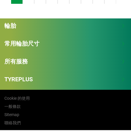
輪胎
常用輪胎尺寸
所有服務
TYREPLUS
Cookie 的使用
一般條款
Sitemap
聯絡我們