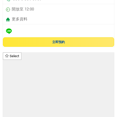
開放至 12:00
更多資料
立即預約
Select