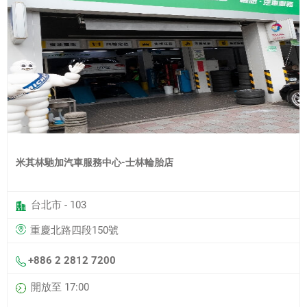
米其林馳加汽車服務中心-士林輪胎店
台北市 - 103
重慶北路四段150號
+886 2 2812 7200
開放至 17:00