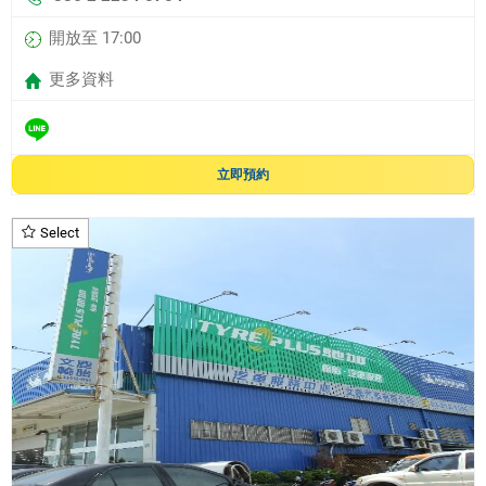
開放至 17:00
更多資料
立即預約
Select