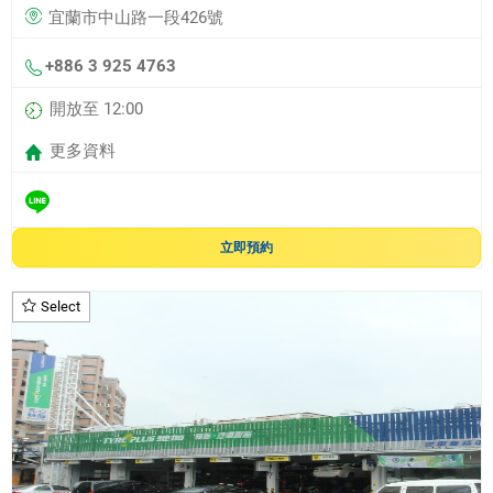
宜蘭市中山路一段426號
+886 3 925 4763
開放至 12:00
更多資料
立即預約
Select