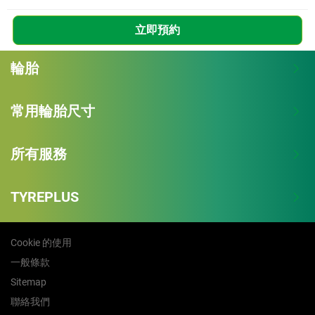
立即預約
輪胎
常用輪胎尺寸
所有服務
TYREPLUS
Cookie 的使用
一般條款
Sitemap
聯絡我們