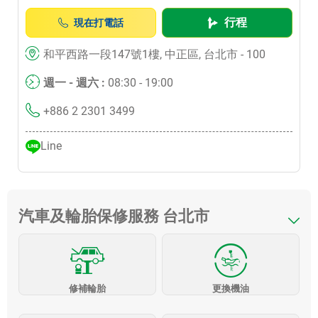
行程
現在打電話
和平西路一段147號1樓, 中正區, 台北市 - 100
週一 - 週六 :
08:30 - 19:00
+886 2 2301 3499
Line
汽車及輪胎保修服務 台北市
修補輪胎
更換機油