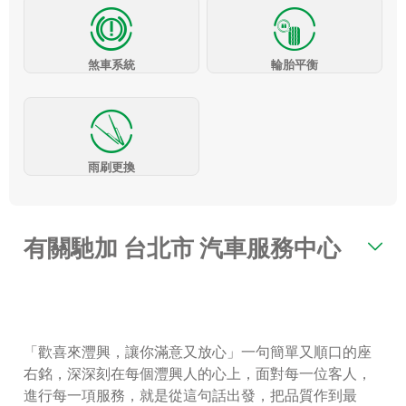
煞車系統
輪胎平衡
雨刷更換
有關馳加 台北市 汽車服務中心
「歡喜來灃興，讓你滿意又放心」一句簡單又順口的座
右銘，深深刻在每個灃興人的心上，面對每一位客人，
進行每一項服務，就是從這句話出發，把品質作到最