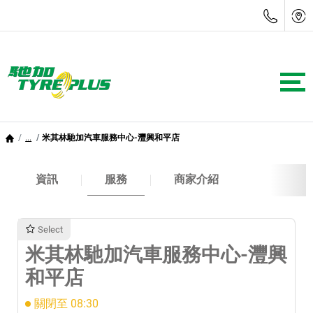
...
米其林馳加汽車服務中心-灃興和平店
資訊
服務
商家介紹
Select
米其林馳加汽車服務中心-灃興
和平店
關閉至 08:30