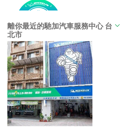
離你最近的馳加汽車服務中心 台
北市