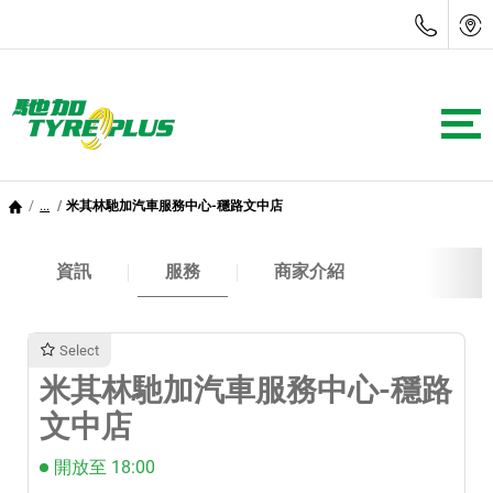
...
米其林馳加汽車服務中心-穩路文中店
資訊
服務
商家介紹
Select
米其林馳加汽車服務中心-穩路
文中店
開放至 18:00