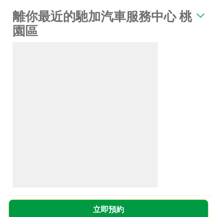
離你最近的馳加汽車服務中心 桃
園區
立即預約