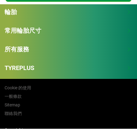
輪胎
常用輪胎尺寸
所有服務
TYREPLUS
Cookie 的使用
一般條款
Sitemap
聯絡我們
Copyright