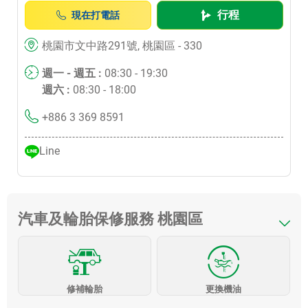
行程
現在打電話
桃園市文中路291號, 桃園區 - 330
週一 - 週五 :
08:30 - 19:30
週六 :
08:30 - 18:00
+886 3 369 8591
Line
汽車及輪胎保修服務 桃園區
修補輪胎
更換機油