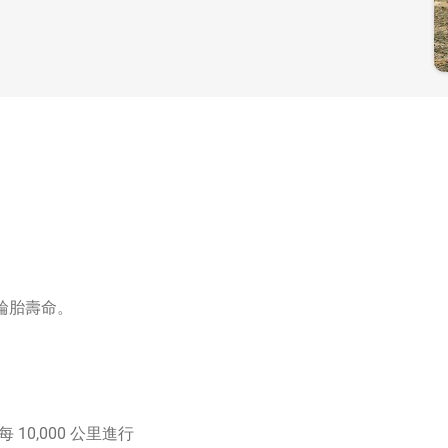
長輪胎壽命。
10,000 公里進行