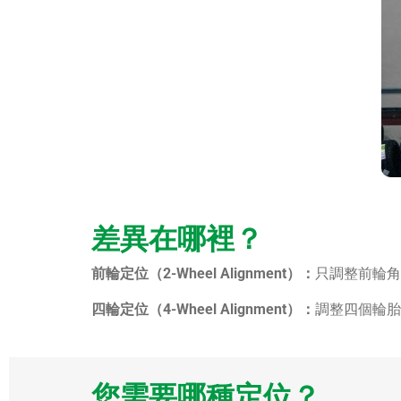
差異在哪裡？
前輪定位（2-Wheel Alignment）：
只調整前輪角
四輪定位（4-Wheel Alignment）：
調整四個輪胎
您需要哪種定位？