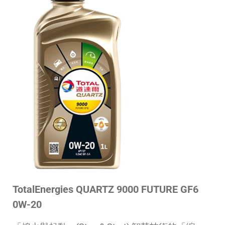
TotalEnergies QUARTZ 9000 FUTURE GF6
0W-20