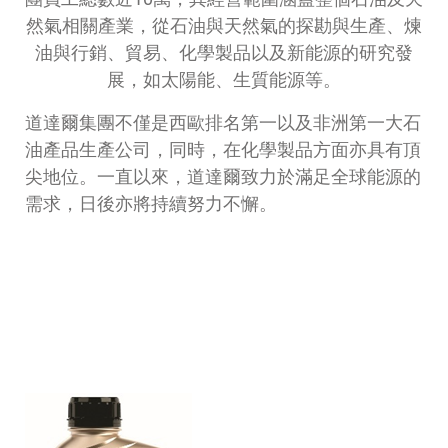
然氣相關產業，從石油與天然氣的探勘與生產、煉
油與行銷、貿易、化學製品以及新能源的研究發
展，如太陽能、生質能源等。
道達爾集團不僅是西歐排名第一以及非洲第一大石
油產品生產公司，同時，在化學製品方面亦具有頂
尖地位。一直以來，道達爾致力於滿足全球能源的
需求，日後亦將持續努力不懈。