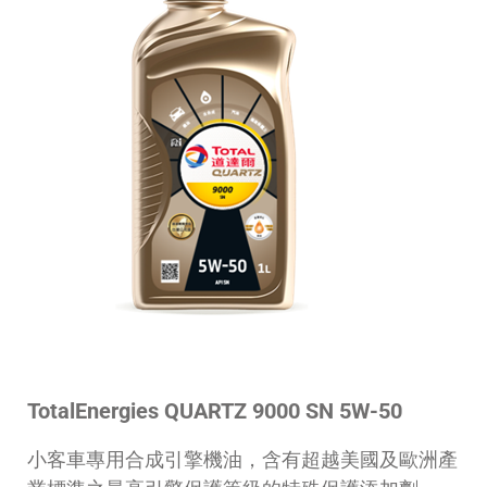
TotalEnergies QUARTZ 9000 SN 5W-50
小客車專用合成引擎機油，含有超越美國及歐洲產