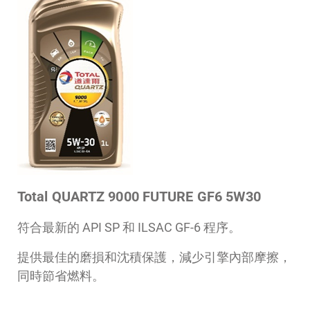
Total QUARTZ 9000 FUTURE GF6 5W30
符合最新的 API SP 和 ILSAC GF-6 程序。
提供最佳的磨損和沈積保護，減少引擎內部摩擦，
同時節省燃料。