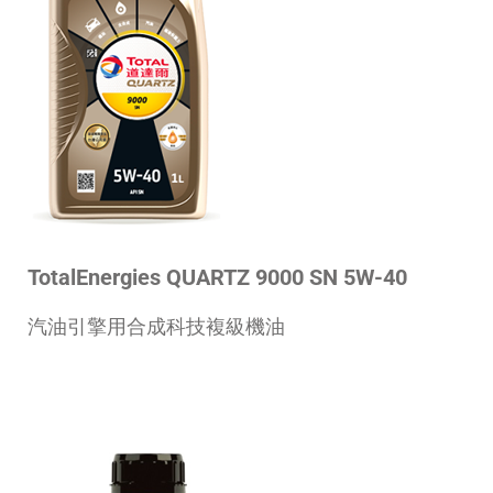
TotalEnergies QUARTZ 9000 SN 5W-40
汽油引擎用合成科技複級機油