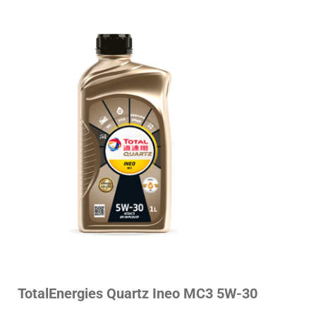
TotalEnergies Quartz Ineo MC3 5W-30