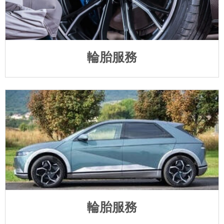
輪胎服務
輪胎服務