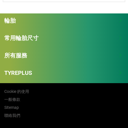
輪胎
常用輪胎尺寸
所有服務
TYREPLUS
Cookie 的使用
一般條款
Sitemap
聯絡我們