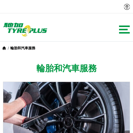
輪胎和汽車服務
輪胎和汽車服務