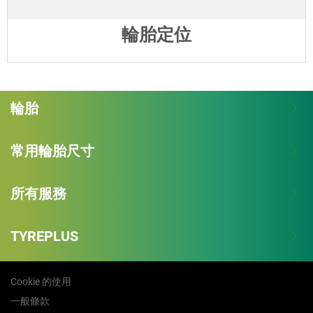
輪胎定位
輪胎
常用輪胎尺寸
所有服務
TYREPLUS
Cookie 的使用
一般條款