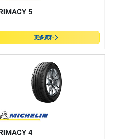
RIMACY 5
更多資料
RIMACY 4