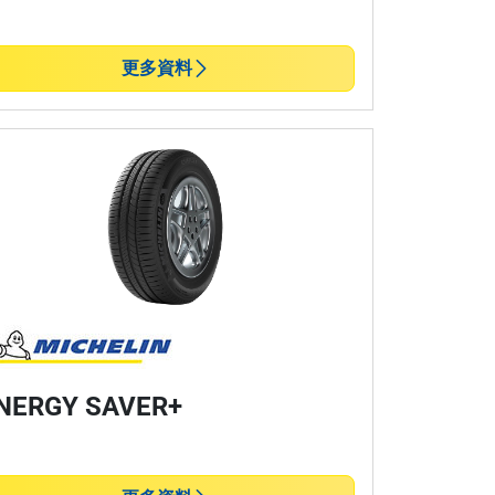
更多資料
NERGY SAVER+