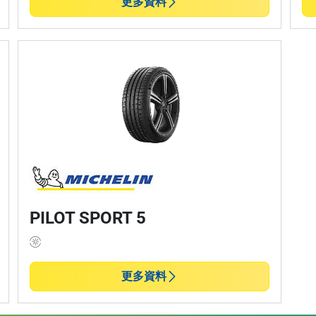
更多資料
PILOT SPORT 5
更多資料