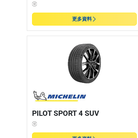
更多資料
PILOT SPORT 4 SUV