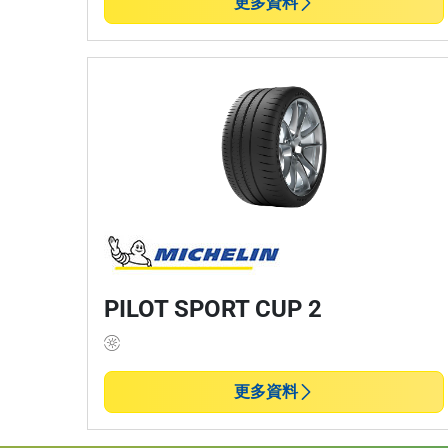
更多資料
PILOT SPORT CUP 2
更多資料