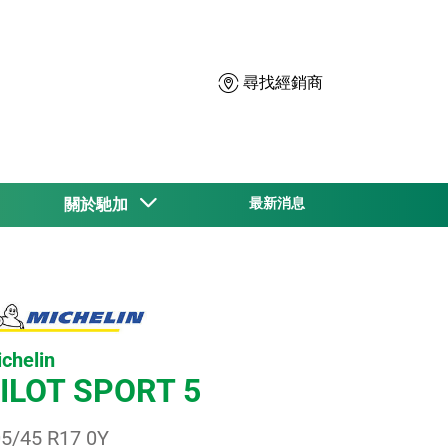
尋找經銷商
關於馳加
最新消息
chelin
ILOT SPORT 5
5/45 R17 0Y