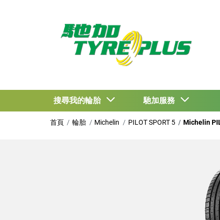
搜尋我的輪胎
馳加服務
首頁
輪胎
Michelin
PILOT SPORT 5
Michelin P