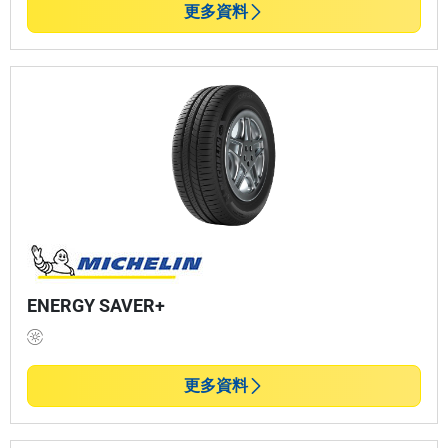
更多資料
ENERGY SAVER+
更多資料