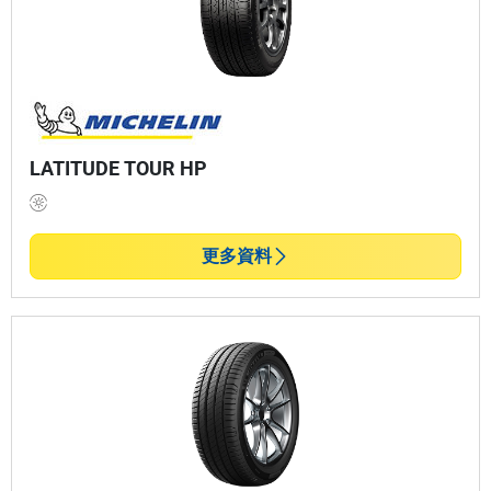
LATITUDE TOUR HP
更多資料