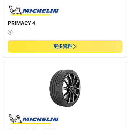
PRIMACY 4
更多資料