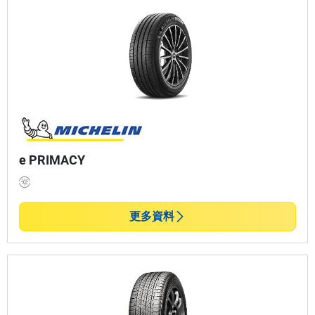
e PRIMACY
更多資料