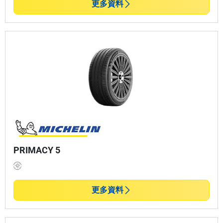
更多資料
PRIMACY 5
更多資料