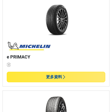
e PRIMACY
更多資料