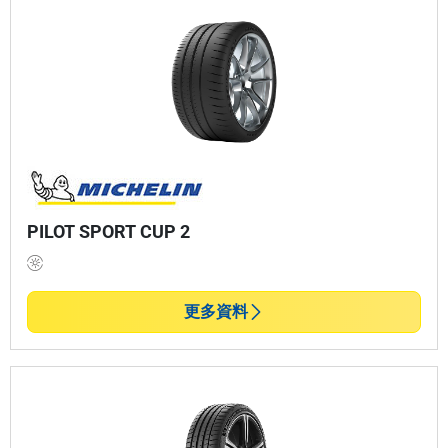
PILOT SPORT CUP 2
更多資料