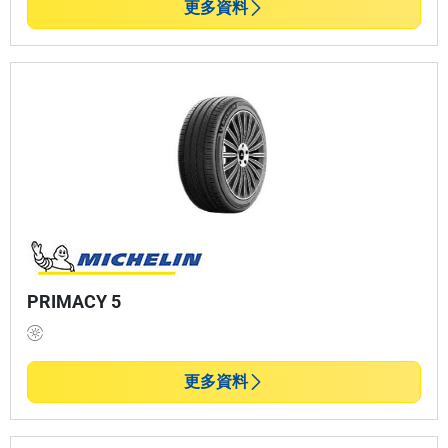
更多資料
PRIMACY 5
更多資料