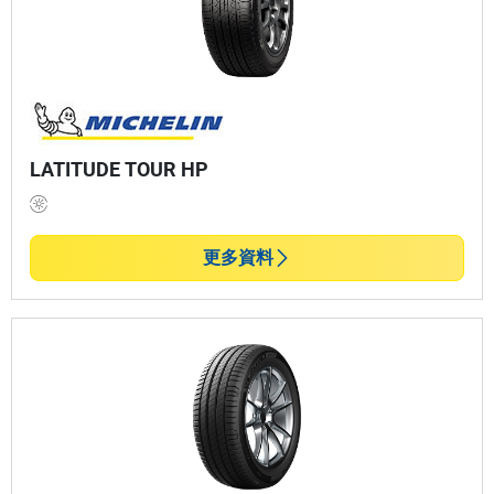
LATITUDE TOUR HP
更多資料