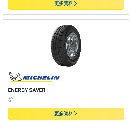
更多資料
ENERGY SAVER+
更多資料