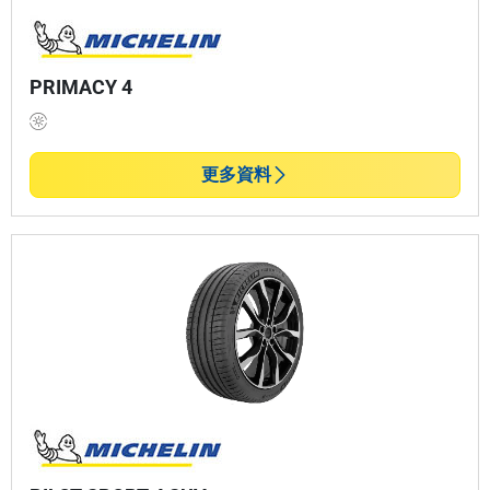
PRIMACY 4
更多資料