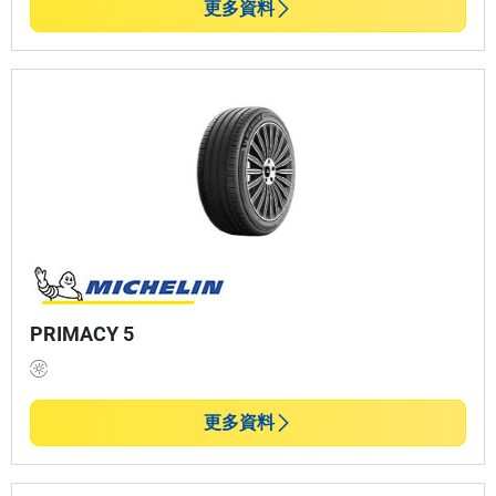
更多資料
PRIMACY 5
更多資料