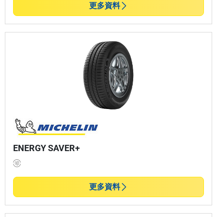
更多資料
ENERGY SAVER+
更多資料