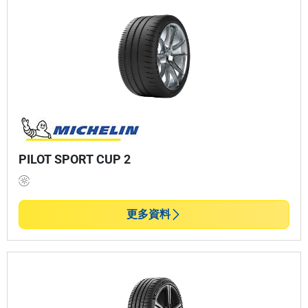
PILOT SPORT CUP 2
更多資料