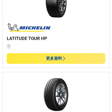
LATITUDE TOUR HP
更多資料