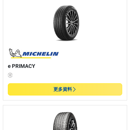
e PRIMACY
更多資料