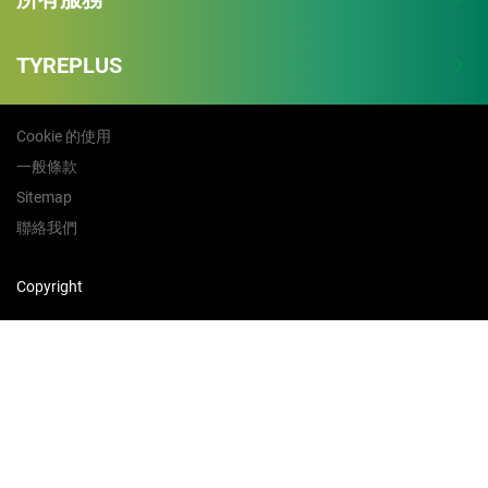
TYREPLUS
Cookie 的使用
一般條款
Sitemap
聯絡我們
Copyright