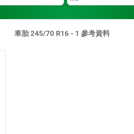
車胎 ‎245/70 R16 - 1 參考資料