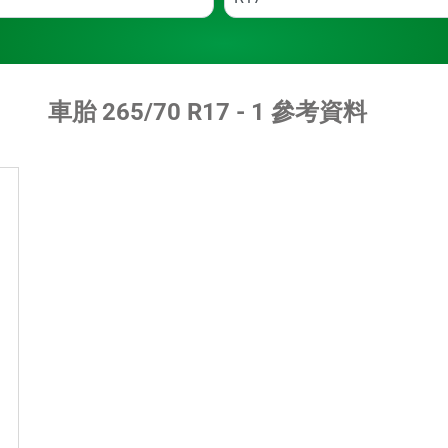
車胎 ‎265/70 R17 - 1 參考資料